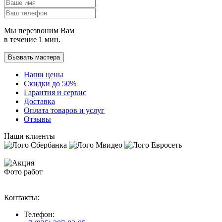
Мы перезвоним Вам
в течение 1 мин.
Вызвать мастера
Наши цены
Скидки до 50%
Гарантия и сервис
Доставка
Оплата товаров и услуг
Отзывы
Наши клиенты
Фото работ
Контакты:
Телефон: