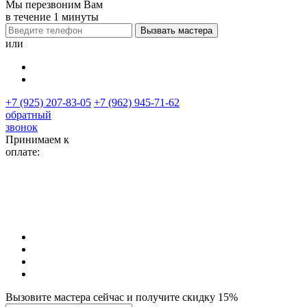
Мы перезвоним Вам
в течение 1 минуты
или
+7 (925) 207-83-05
+7 (962) 945-71-62
обратный
звонок
Принимаем к
оплате:
Вызовите мастера сейчас и получите скидку 15%