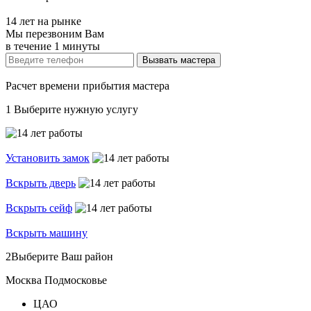
14 лет на рынке
Мы перезвоним Вам
в течение 1 минуты
Расчет времени прибытия мастера
1
Выберите нужную услугу
Установить замок
Вскрыть дверь
Вскрыть сейф
Вскрыть машину
2
Выберите Ваш район
Москва
Подмосковье
ЦАО