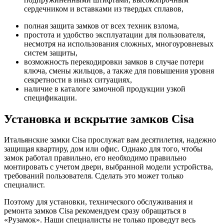
сердечником и вставками из твердых сплавов,
полная защита замков от всех техник взлома,
простота и удобство эксплуатации для пользователя,
несмотря на использования сложных, многоуровневых
систем защиты,
возможность перекодировки замков в случае потери
ключа, смены жильцов, а также для повышения уровня
секретности в иных ситуациях,
наличие в каталоге замочной продукции узкой
спецификации.
Установка и вскрытие замков Cisa
Итальянские замки Cisa прослужат вам десятилетия, надежно
защищая квартиру, дом или офис. Однако для того, чтобы
замок работал правильно, его необходимо правильно
монтировать с учетом двери, выбранной модели устройства,
требований пользователя. Сделать это может только
специалист.
Поэтому для установки, технического обслуживания и
ремонта замков Cisa рекомендуем сразу обращаться в
«Рузамок». Наши специалисты не только проведут весь