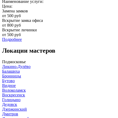
Наименование услуги:
Цена:
Замена замков
от 500 руб
Вскрытие замка офиса
от 800 руб
Вскрытие личинки
от 500 руб
Подробнее
Локации мастеров
Подмосковье
Ликино-Дулёво
Балашиха
Бронницы
Бутово
Видное
Волоколамск
Воскресенск
Голицыно
Дедовск
Дзержинский
Дмитров