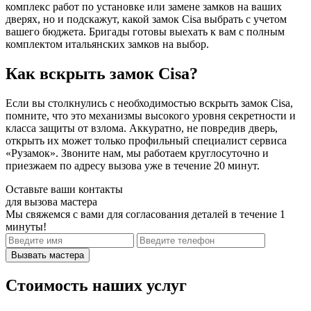
комплекс работ по установке или замене замков на ваших
дверях, но и подскажут, какой замок Cisa выбрать с учетом
вашего бюджета. Бригады готовы выехать к вам с полным
комплектом итальянских замков на выбор.
Как вскрыть замок Cisa?
Если вы столкнулись с необходимостью вскрыть замок Cisa,
помните, что это механизмы высокого уровня секретности и
класса защиты от взлома. Аккуратно, не повредив дверь,
открыть их может только профильный специалист сервиса
«Рузамок». Звоните нам, мы работаем круглосуточно и
приезжаем по адресу вызова уже в течение 20 минут.
Оставьте ваши контакты
для вызова мастера
Мы свяжемся с вами для согласования деталей
в течение 1
минуты!
Стоимость наших услуг